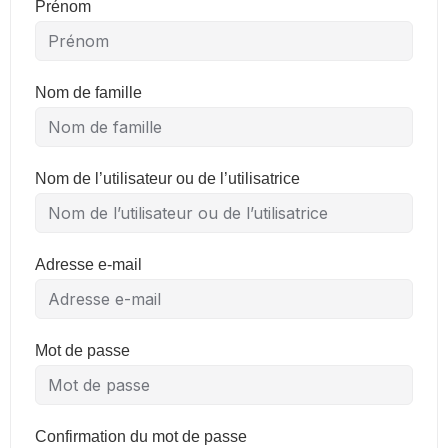
Prénom
Nom de famille
Nom de l’utilisateur ou de l’utilisatrice
Adresse e-mail
Mot de passe
Confirmation du mot de passe