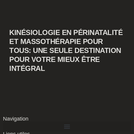
KINÉSIOLOGIE EN PÉRINATALITÉ
ET MASSOTHÉRAPIE POUR
TOUS: UNE SEULE DESTINATION
POUR VOTRE MIEUX ÊTRE
INTÉGRAL
Navigation