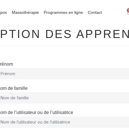
opos
Massothérapie
Programmes en ligne
Contact
IPTION DES APPRE
rénom
om de famille
om de l’utilisateur ou de l’utilisatrice