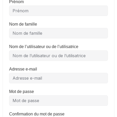
Prénom
Nom de famille
Nom de l’utilisateur ou de l’utilisatrice
Adresse e-mail
Mot de passe
Confirmation du mot de passe