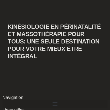
KINÉSIOLOGIE EN PÉRINATALITÉ
ET MASSOTHÉRAPIE POUR
TOUS: UNE SEULE DESTINATION
POUR VOTRE MIEUX ÊTRE
INTÉGRAL
Navigation