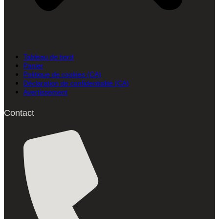
Tableau de bord
Panier
Politique de cookies (CA)
Déclaration de confidentialité (CA)
Avertissement
Contact