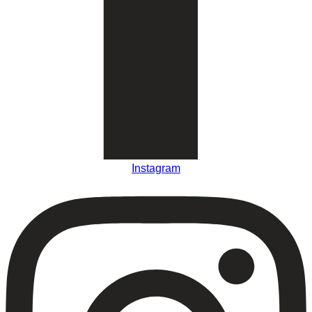
Instagram