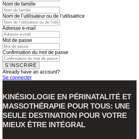
Nom de famille
Nom de l’utilisateur ou de l’utilisatrice
Adresse e-mail
Mot de passe
Confirmation du mot de passe
S’INSCRIRE
Already have an account?
Se connecter
KINÉSIOLOGIE EN PÉRINATALITÉ ET
MASSOTHÉRAPIE POUR TOUS: UNE
SEULE DESTINATION POUR VOTRE
MIEUX ÊTRE INTÉGRAL