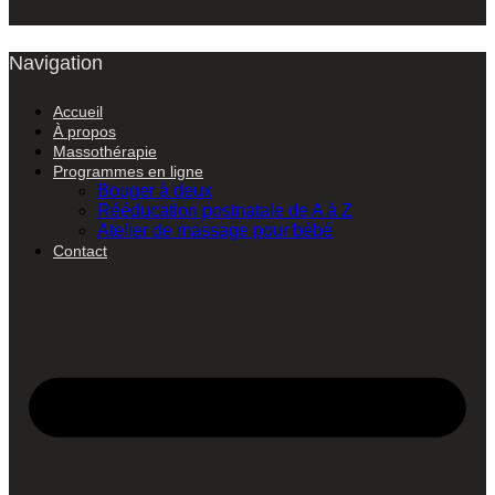
Navigation
Accueil
À propos
Massothérapie
Programmes en ligne
Bouger à deux
Rééducation postnatale de A à Z
Atelier de massage pour bébé
Contact