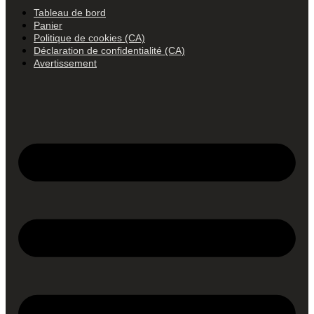
Tableau de bord
Panier
Politique de cookies (CA)
Déclaration de confidentialité (CA)
Avertissement