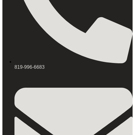
819-996-6683