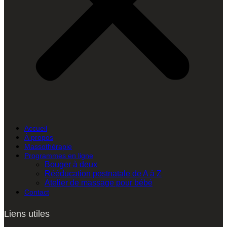
Accueil
À propos
Massothérapie
Programmes en ligne
Bouger à deux
Rééducation postnatale de A à Z
Atelier de massage pour bébé
Contact
Liens utiles