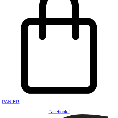
PANIER
Facebook-f