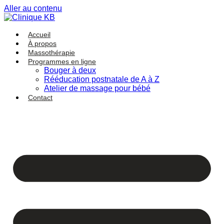
Aller au contenu
Accueil
À propos
Massothérapie
Programmes en ligne
Bouger à deux
Rééducation postnatale de A à Z
Atelier de massage pour bébé
Contact