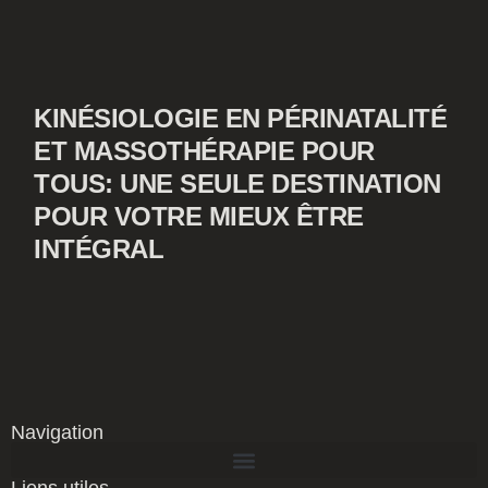
KINÉSIOLOGIE EN PÉRINATALITÉ
ET MASSOTHÉRAPIE POUR
TOUS: UNE SEULE DESTINATION
POUR VOTRE MIEUX ÊTRE
INTÉGRAL
Navigation