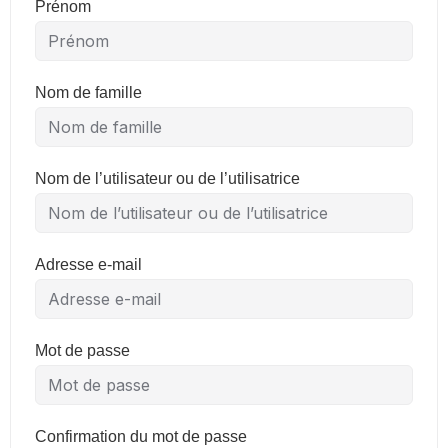
Prénom
Nom de famille
Nom de l’utilisateur ou de l’utilisatrice
Adresse e-mail
Mot de passe
Confirmation du mot de passe