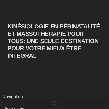
KINÉSIOLOGIE EN PÉRINATALITÉ
ET MASSOTHÉRAPIE POUR
TOUS: UNE SEULE DESTINATION
POUR VOTRE MIEUX ÊTRE
INTÉGRAL
Navigation