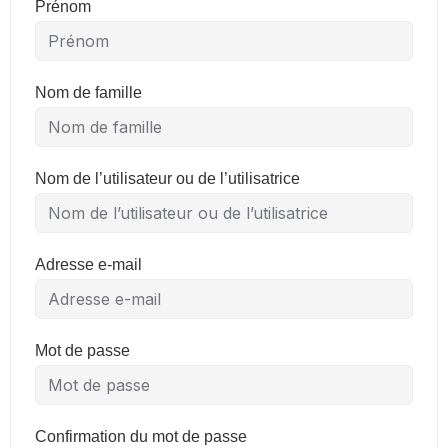
Prénom
Nom de famille
Nom de l’utilisateur ou de l’utilisatrice
Adresse e-mail
Mot de passe
Confirmation du mot de passe