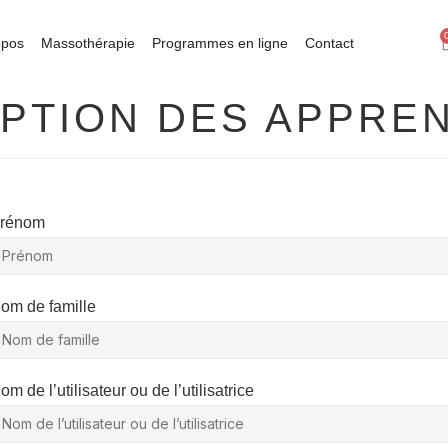
opos
Massothérapie
Programmes en ligne
Contact
IPTION DES APPRE
rénom
om de famille
om de l’utilisateur ou de l’utilisatrice