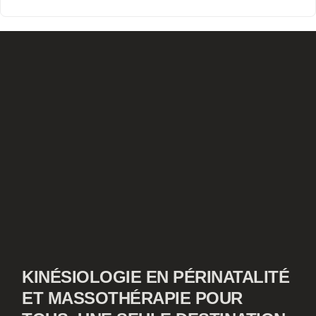
KINÉSIOLOGIE EN PÉRINATALITÉ
ET MASSOTHÉRAPIE POUR