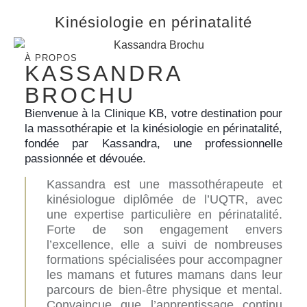
Kinésiologie en périnatalité
À PROPOS
KASSANDRA
BROCHU
Bienvenue à la Clinique KB, votre destination pour
la massothérapie et la kinésiologie en périnatalité,
fondée par Kassandra, une professionnelle
passionnée et dévouée.
Kassandra est une massothérapeute et
kinésiologue diplômée de l’UQTR, avec
une expertise particulière en périnatalité.
Forte de son engagement envers
l’excellence, elle a suivi de nombreuses
formations spécialisées pour accompagner
les mamans et futures mamans dans leur
parcours de bien-être physique et mental.
Convaincue que l’apprentissage continu