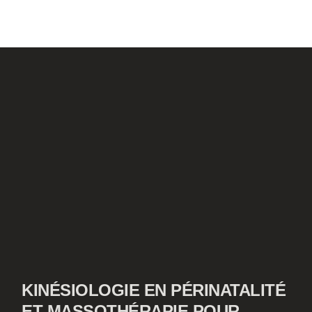
KINÉSIOLOGIE EN PÉRINATALITÉ
ET MASSOTHÉRAPIE POUR