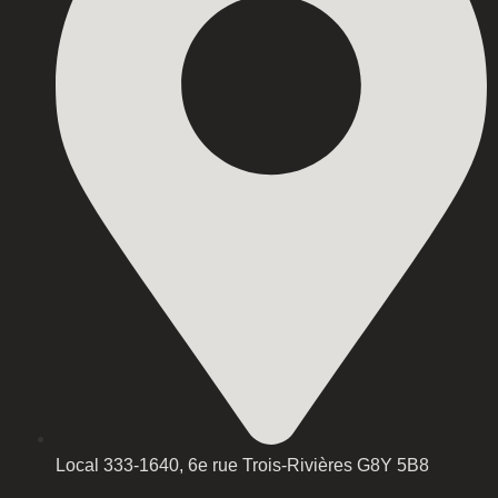
Local 333-1640, 6e rue Trois-Rivières G8Y 5B8