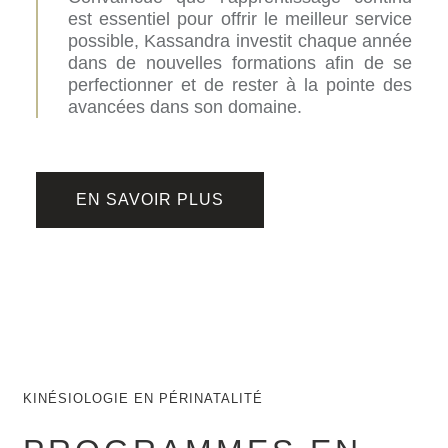
est essentiel pour offrir le meilleur service
possible, Kassandra investit chaque année
dans de nouvelles formations afin de se
perfectionner et de rester à la pointe des
avancées dans son domaine.
EN SAVOIR PLUS
KINÉSIOLOGIE EN PÉRINATALITÉ