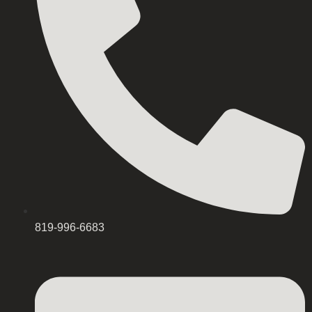
819-996-6683