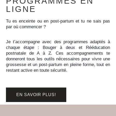
PROGRAMMES EN
LIGNE
Tu es enceinte ou en post-partum et tu ne sais pas
par où commencer ?
Je t’accompagne avec des programmes adaptés à
chaque étape :
Bouger à deux
et
Rééducation
postnatale de A à Z
. Ces accompagnements te
donneront tous les outils nécessaires pour vivre une
grossesse et un post-partum en pleine forme, tout en
restant active en toute sécurité.
EN SAVOIR PLUS!