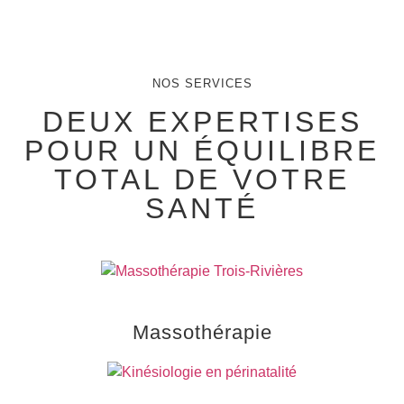
NOS SERVICES
DEUX EXPERTISES
POUR UN ÉQUILIBRE
TOTAL DE VOTRE
SANTÉ
Massothérapie