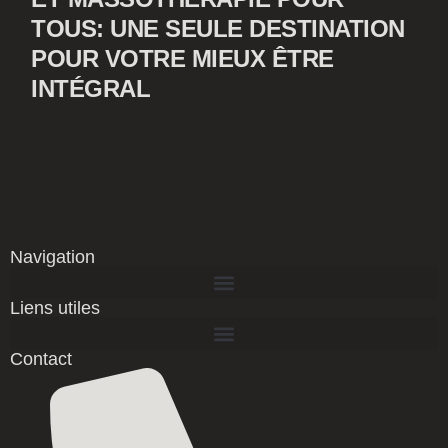
TOUS: UNE SEULE DESTINATION
POUR VOTRE MIEUX ÊTRE
INTÉGRAL
Navigation
Liens utiles
Contact