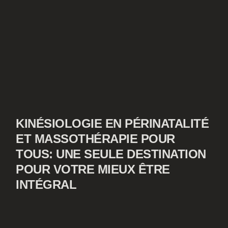
KINÉSIOLOGIE EN PÉRINATALITÉ
ET MASSOTHÉRAPIE POUR
TOUS: UNE SEULE DESTINATION
POUR VOTRE MIEUX ÊTRE
INTÉGRAL