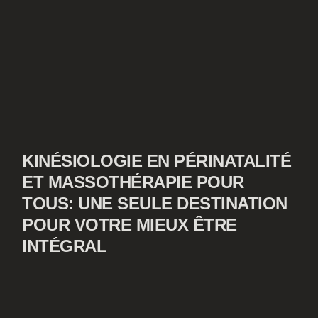
KINÉSIOLOGIE EN PÉRINATALITÉ
ET MASSOTHÉRAPIE POUR
TOUS: UNE SEULE DESTINATION
POUR VOTRE MIEUX ÊTRE
INTÉGRAL