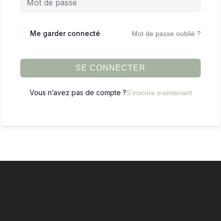
Me garder connecté
Mot de passe oublié ?
SE CONNECTER
Vous n’avez pas de compte ?
S’inscrire maintenant