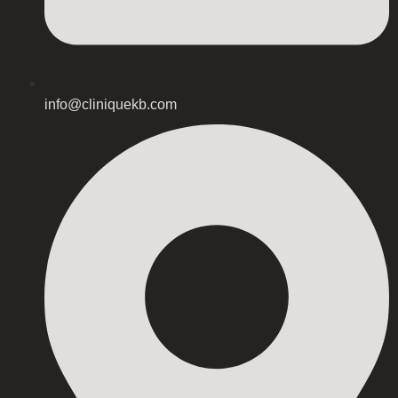
info@cliniquekb.com