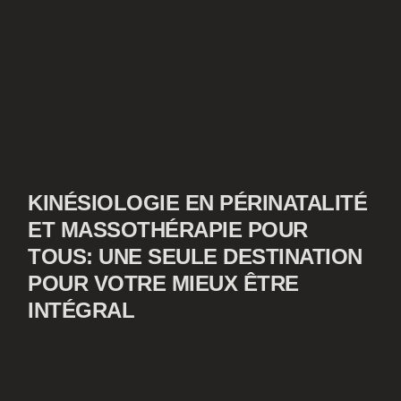
KINÉSIOLOGIE EN PÉRINATALITÉ
ET MASSOTHÉRAPIE POUR
TOUS: UNE SEULE DESTINATION
POUR VOTRE MIEUX ÊTRE
INTÉGRAL