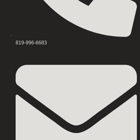
819-996-6683