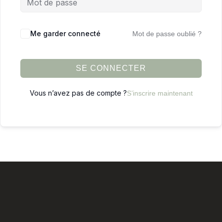
Me garder connecté
Mot de passe oublié ?
SE CONNECTER
Vous n’avez pas de compte ?
S’inscrire maintenant