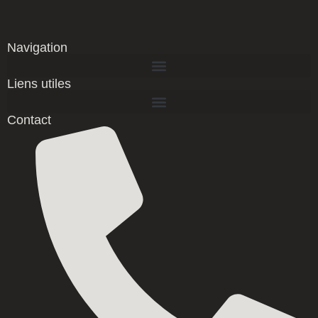
Navigation
Liens utiles
Contact