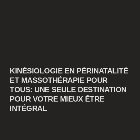
KINÉSIOLOGIE EN PÉRINATALITÉ
ET MASSOTHÉRAPIE POUR
TOUS: UNE SEULE DESTINATION
POUR VOTRE MIEUX ÊTRE
INTÉGRAL