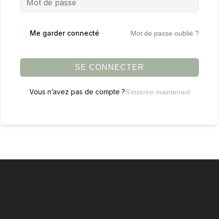
Me garder connecté
Mot de passe oublié ?
SE CONNECTER
Vous n’avez pas de compte ?
S’inscrire maintenant