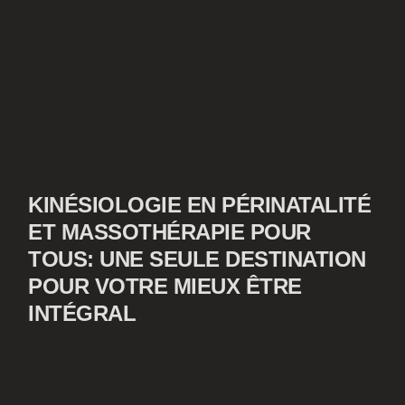
KINÉSIOLOGIE EN PÉRINATALITÉ
ET MASSOTHÉRAPIE POUR
TOUS: UNE SEULE DESTINATION
POUR VOTRE MIEUX ÊTRE
INTÉGRAL