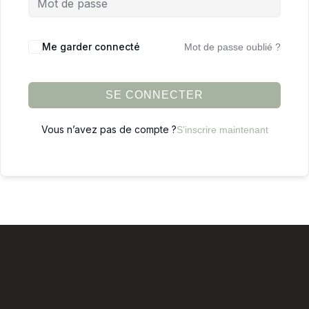
Me garder connecté
Mot de passe oublié ?
SE CONNECTER
Vous n’avez pas de compte ?
S’inscrire maintenant