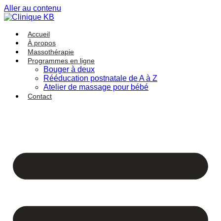
Aller au contenu
Accueil
À propos
Massothérapie
Programmes en ligne
Bouger à deux
Rééducation postnatale de A à Z
Atelier de massage pour bébé
Contact