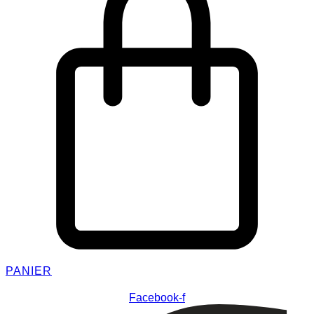
PANIER
Facebook-f