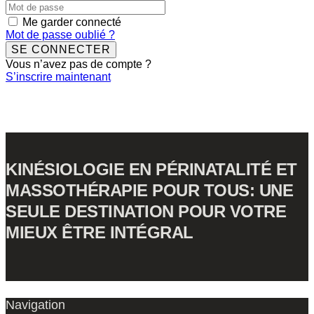
Me garder connecté
Mot de passe oublié ?
SE CONNECTER
Vous n’avez pas de compte ?
S’inscrire maintenant
KINÉSIOLOGIE EN PÉRINATALITÉ ET
MASSOTHÉRAPIE POUR TOUS: UNE
SEULE DESTINATION POUR VOTRE
MIEUX ÊTRE INTÉGRAL
Navigation