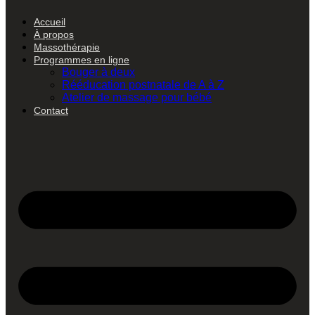
Accueil
À propos
Massothérapie
Programmes en ligne
Bouger à deux
Rééducation postnatale de A à Z
Atelier de massage pour bébé
Contact