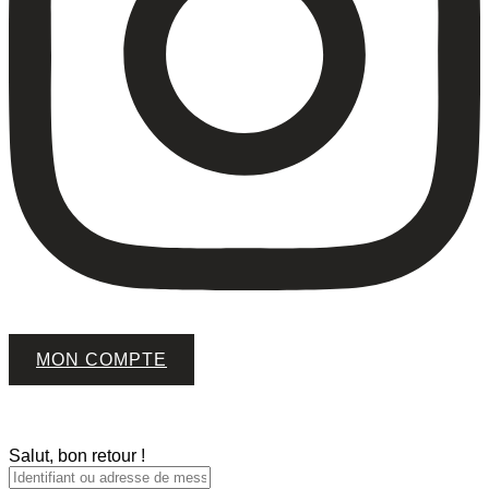
MON COMPTE
Salut, bon retour !