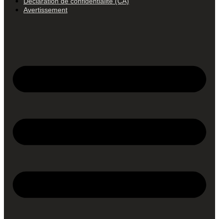
Déclaration de confidentialité (CA)
Avertissement