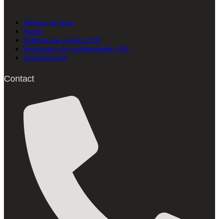
Tableau de bord
Panier
Politique de cookies (CA)
Déclaration de confidentialité (CA)
Avertissement
Contact