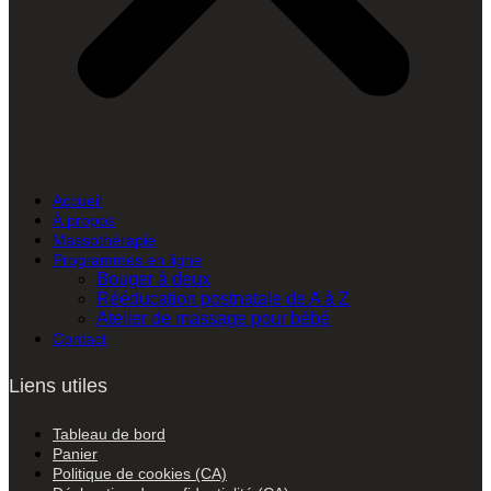
Accueil
À propos
Massothérapie
Programmes en ligne
Bouger à deux
Rééducation postnatale de A à Z
Atelier de massage pour bébé
Contact
Liens utiles
Tableau de bord
Panier
Politique de cookies (CA)