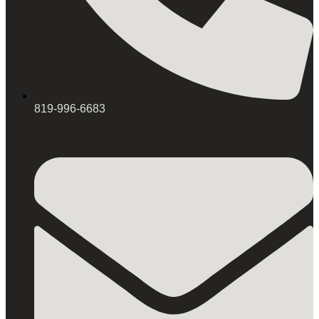
819-996-6683