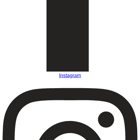
Instagram