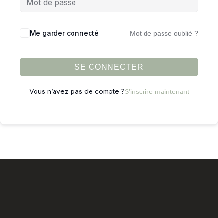
Me garder connecté
Mot de passe oublié ?
SE CONNECTER
Vous n’avez pas de compte ?
S’inscrire maintenant