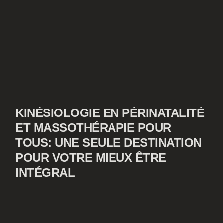
KINÉSIOLOGIE EN PÉRINATALITÉ
ET MASSOTHÉRAPIE POUR
TOUS: UNE SEULE DESTINATION
POUR VOTRE MIEUX ÊTRE
INTÉGRAL