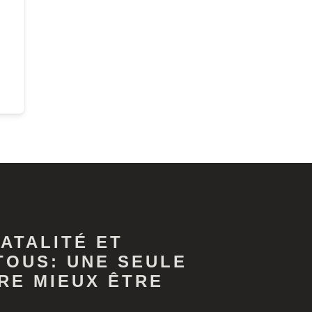
ATALITÉ ET
TOUS: UNE SEULE
RE MIEUX ÊTRE