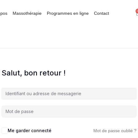
opos
Massothérapie
Programmes en ligne
Contact
Salut, bon retour !
Me garder connecté
Mot de passe oublié ?