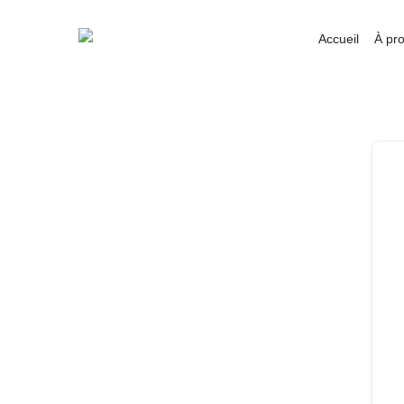
Accueil
À pr