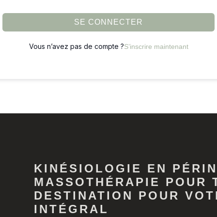
SE CONNECTER
Vous n’avez pas de compte ?
S’inscrire maintenant
KINÉSIOLOGIE EN PÉRIN
MASSOTHÉRAPIE POUR 
DESTINATION POUR VOT
INTÉGRAL