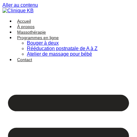
Aller au contenu
Accueil
À propos
Massothérapie
Programmes en ligne
Bouger à deux
Rééducation postnatale de A à Z
Atelier de massage pour bébé
Contact