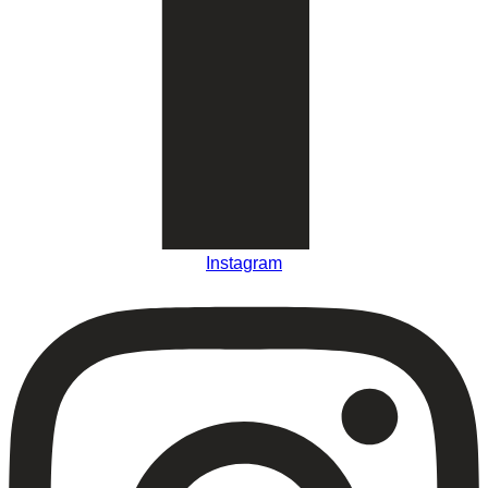
Instagram