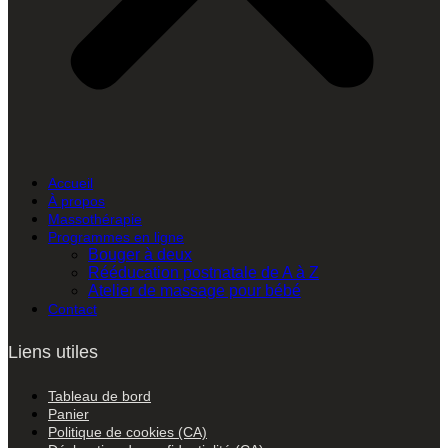
Accueil
À propos
Massothérapie
Programmes en ligne
Bouger à deux
Rééducation postnatale de A à Z
Atelier de massage pour bébé
Contact
Liens utiles
Tableau de bord
Panier
Politique de cookies (CA)