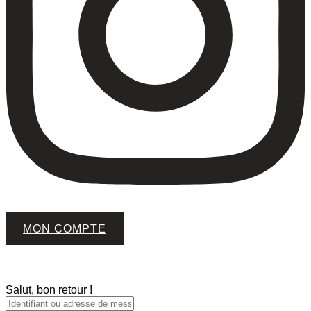
MON COMPTE
Salut, bon retour !