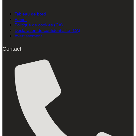
Tableau de bord
Panier
Politique de cookies (CA)
Déclaration de confidentialité (CA)
Avertissement
Contact