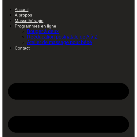
Accueil
À propos
Massothérapie
Programmes en ligne
Bouger à deux
Rééducation postnatale de A à Z
Atelier de massage pour bébé
Contact