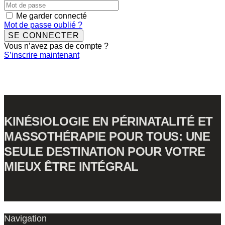
Me garder connecté
Mot de passe oublié ?
SE CONNECTER
Vous n’avez pas de compte ?
S’inscrire maintenant
KINÉSIOLOGIE EN PÉRINATALITÉ ET
MASSOTHÉRAPIE POUR TOUS: UNE
SEULE DESTINATION POUR VOTRE
MIEUX ÊTRE INTÉGRAL
Navigation