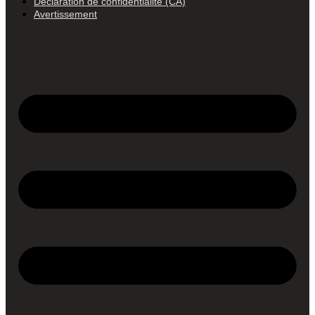
Déclaration de confidentialité (CA)
Avertissement