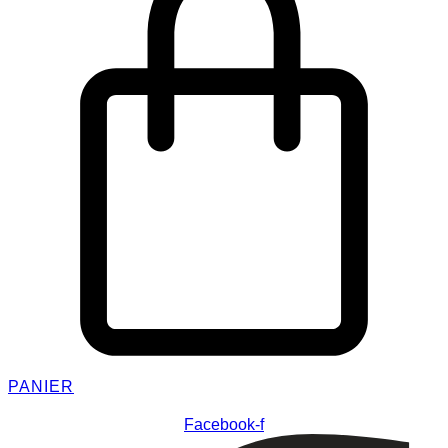
PANIER
Facebook-f