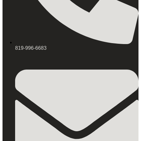
819-996-6683