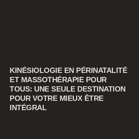
KINÉSIOLOGIE EN PÉRINATALITÉ
ET MASSOTHÉRAPIE POUR
TOUS: UNE SEULE DESTINATION
POUR VOTRE MIEUX ÊTRE
INTÉGRAL