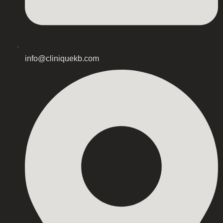
info@cliniquekb.com