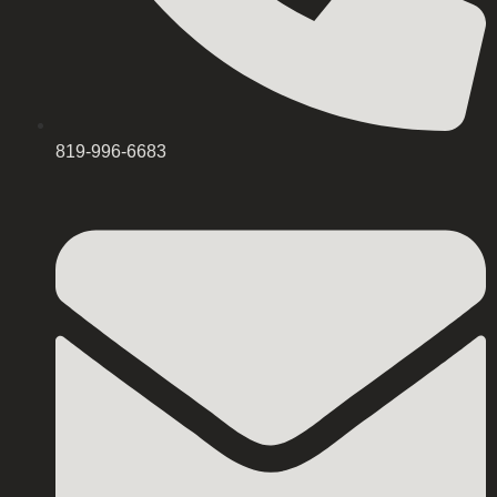
819-996-6683