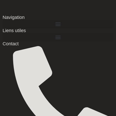
Navigation
Liens utiles
Contact