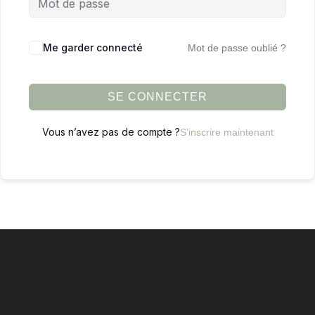
Me garder connecté
Mot de passe oublié ?
SE CONNECTER
Vous n’avez pas de compte ?
S’inscrire maintenant