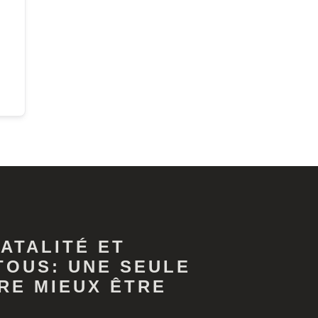
ATALITÉ ET
TOUS: UNE SEULE
RE MIEUX ÊTRE