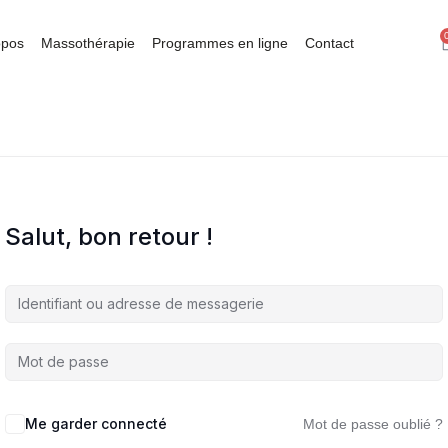
opos
Massothérapie
Programmes en ligne
Contact
Salut, bon retour !
Me garder connecté
Mot de passe oublié ?