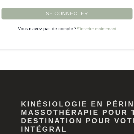
SE CONNECTER
Vous n’avez pas de compte ?
S’inscrire maintenant
KINÉSIOLOGIE EN PÉRIN
MASSOTHÉRAPIE POUR 
DESTINATION POUR VOT
INTÉGRAL