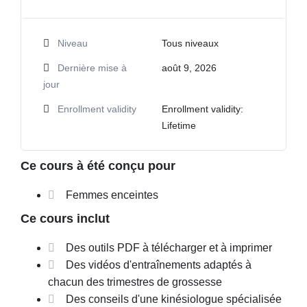
Niveau
Tous niveaux
Dernière mise à
août 9, 2026
jour
Enrollment validity
Enrollment validity:
Lifetime
Ce cours à été conçu pour
Femmes enceintes
Ce cours inclut
Des outils PDF à télécharger et à imprimer
Des vidéos d'entraînements adaptés à
chacun des trimestres de grossesse
Des conseils d'une kinésiologue spécialisée