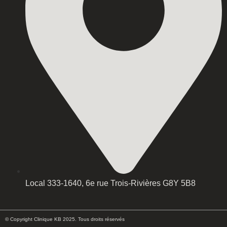
Local 333-1640, 6e rue Trois-Rivières G8Y 5B8
© Copyright Clinique KB 2025. Tous droits réservés