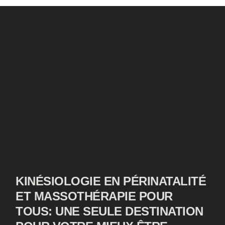
KINÉSIOLOGIE EN PÉRINATALITÉ
ET MASSOTHÉRAPIE POUR
TOUS: UNE SEULE DESTINATION