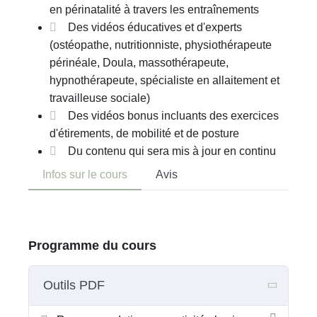
en périnatalité à travers les entraînements
Des vidéos éducatives et d'experts
(ostéopathe, nutritionniste, physiothérapeute
périnéale, Doula, massothérapeute,
hypnothérapeute, spécialiste en allaitement et
travailleuse sociale)
Des vidéos bonus incluants des exercices
d'étirements, de mobilité et de posture
Du contenu qui sera mis à jour en continu
Infos sur le cours
Avis
Programme du cours
Outils PDF