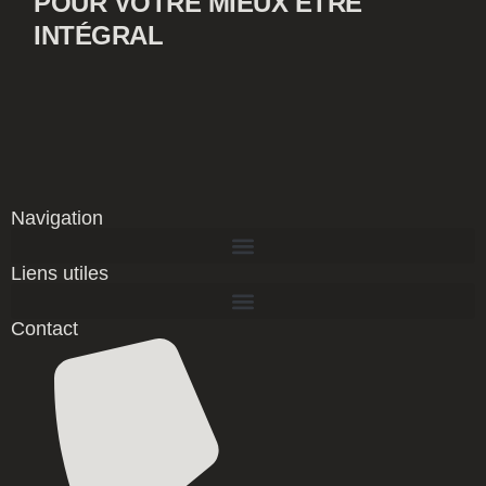
POUR VOTRE MIEUX ÊTRE
INTÉGRAL
Navigation
Liens utiles
Contact