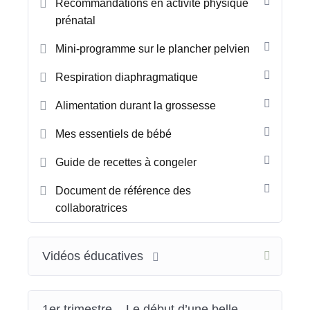
Recommandations en activité physique
prénatal
Mini-programme sur le plancher pelvien
Respiration diaphragmatique
Alimentation durant la grossesse
Mes essentiels de bébé
Guide de recettes à congeler
Document de référence des
collaboratrices
Vidéos éducatives
1er trimestre – Le début d’une belle