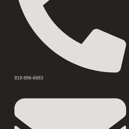
819-996-6683