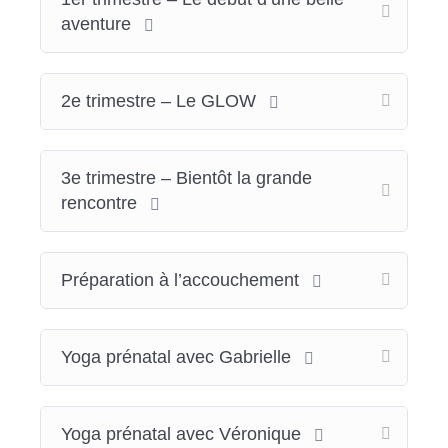
aventure
2e trimestre – Le GLOW
3e trimestre – Bientôt la grande
rencontre
Préparation à l’accouchement
Yoga prénatal avec Gabrielle
Yoga prénatal avec Véronique