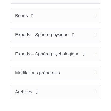
Bonus
Experts – Sphère physique
Experts – Sphère psychologique
Méditations prénatales
Archives