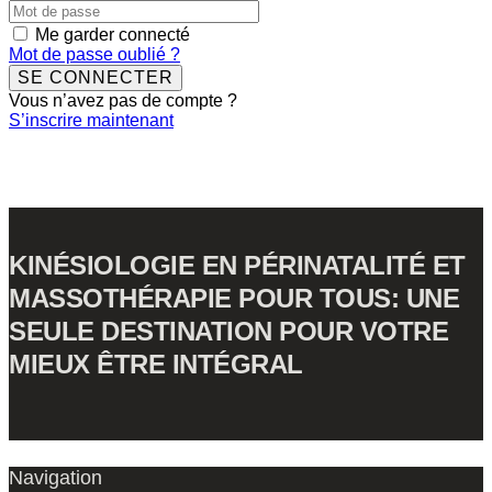
Me garder connecté
Mot de passe oublié ?
SE CONNECTER
Vous n’avez pas de compte ?
S’inscrire maintenant
KINÉSIOLOGIE EN PÉRINATALITÉ ET
MASSOTHÉRAPIE POUR TOUS: UNE
SEULE DESTINATION POUR VOTRE
MIEUX ÊTRE INTÉGRAL
Navigation