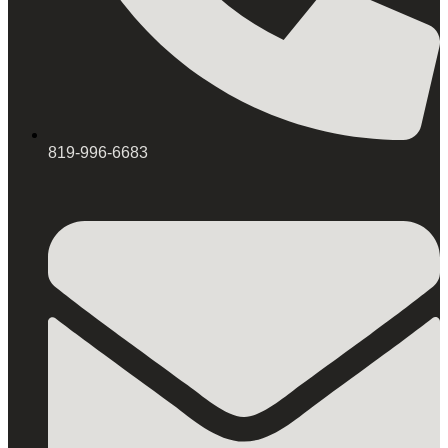
819-996-6683