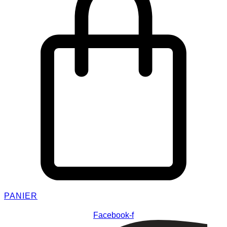
PANIER
Facebook-f