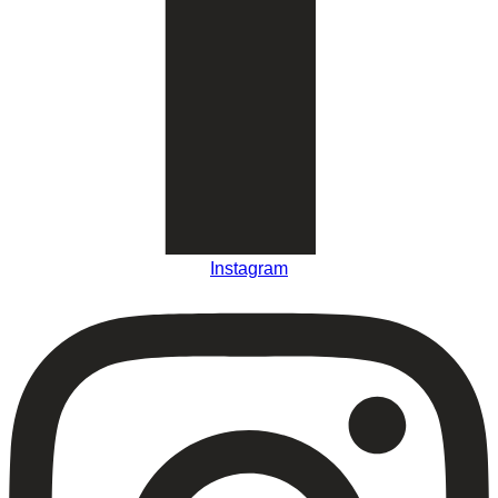
Instagram