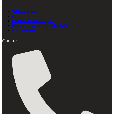
Tableau de bord
Panier
Politique de cookies (CA)
Déclaration de confidentialité (CA)
Avertissement
Contact