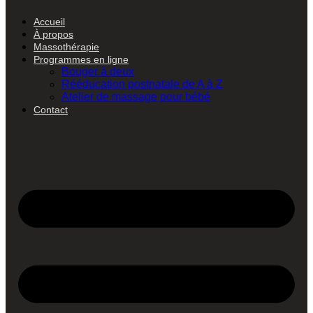
Accueil
À propos
Massothérapie
Programmes en ligne
Bouger à deux
Rééducation postnatale de A à Z
Atelier de massage pour bébé
Contact