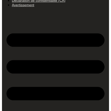
Déclaration de confidentialité (CA)
Avertissement