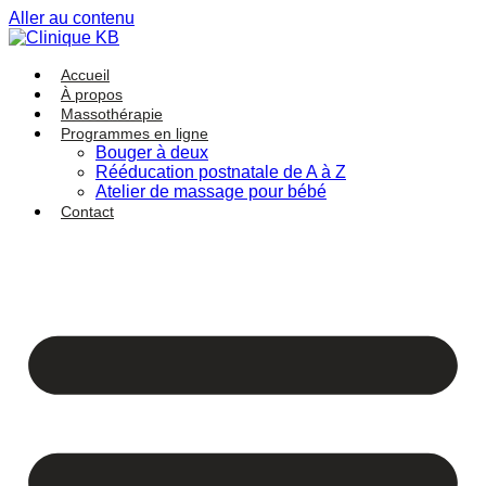
Aller au contenu
Accueil
À propos
Massothérapie
Programmes en ligne
Bouger à deux
Rééducation postnatale de A à Z
Atelier de massage pour bébé
Contact