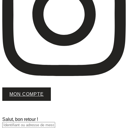
MON COMPTE
Salut, bon retour !