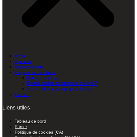
Accueil
À propos
Massothérapie
Programmes en ligne
Bouger à deux
Rééducation postnatale de A à Z
Atelier de massage pour bébé
Contact
Liens utiles
Tableau de bord
Panier
Politique de cookies (CA)