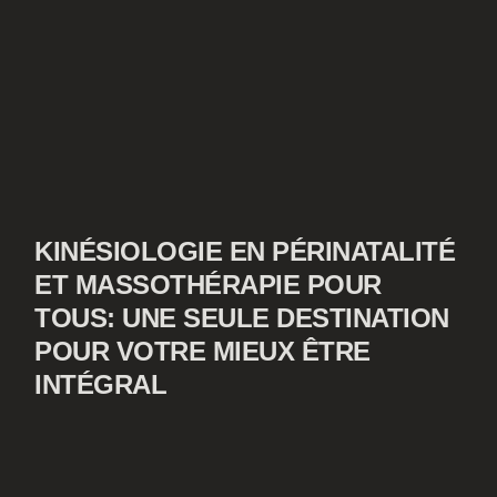
KINÉSIOLOGIE EN PÉRINATALITÉ
ET MASSOTHÉRAPIE POUR
TOUS: UNE SEULE DESTINATION
POUR VOTRE MIEUX ÊTRE
INTÉGRAL