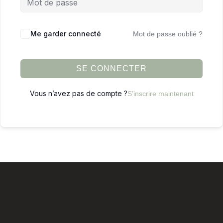
Me garder connecté
Mot de passe oublié ?
SE CONNECTER
Vous n’avez pas de compte ?
S’inscrire maintenant