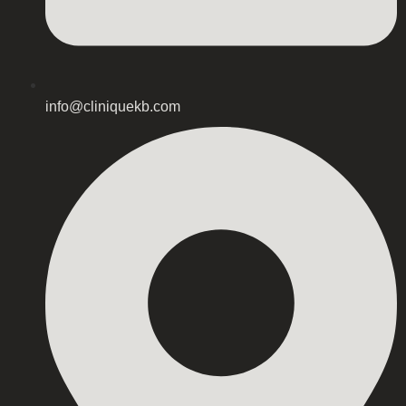
info@cliniquekb.com