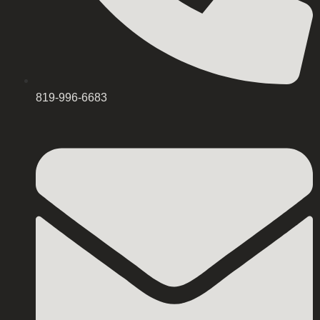
819-996-6683