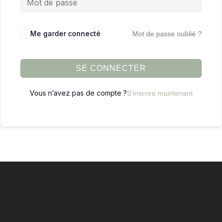
Me garder connecté
Mot de passe oublié ?
SE CONNECTER
Vous n’avez pas de compte ?
S’inscrire maintenant