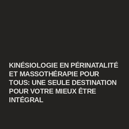
KINÉSIOLOGIE EN PÉRINATALITÉ
ET MASSOTHÉRAPIE POUR
TOUS: UNE SEULE DESTINATION
POUR VOTRE MIEUX ÊTRE
INTÉGRAL