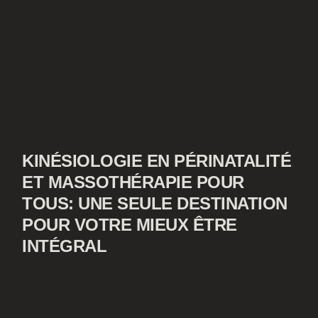
KINÉSIOLOGIE EN PÉRINATALITÉ
ET MASSOTHÉRAPIE POUR
TOUS: UNE SEULE DESTINATION
POUR VOTRE MIEUX ÊTRE
INTÉGRAL