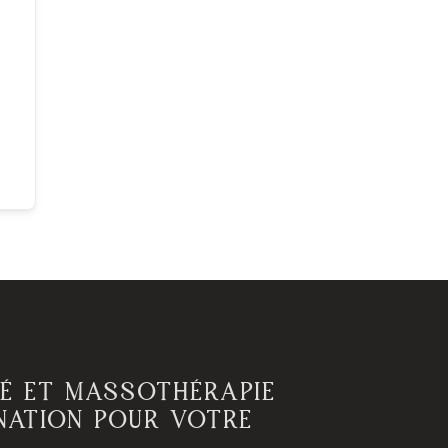
TÉ ET MASSOTHÉRAPIE
INATION POUR VOTRE