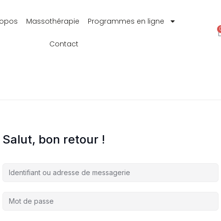
ropos
Massothérapie
Programmes en ligne
Contact
Salut, bon retour !