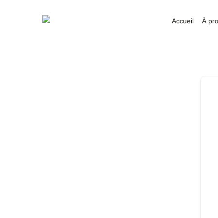
Accueil
À pr