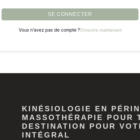
SE CONNECTER
Vous n’avez pas de compte ?
S’inscrire maintenant
KINÉSIOLOGIE EN PÉRIN
MASSOTHÉRAPIE POUR 
DESTINATION POUR VOT
INTÉGRAL