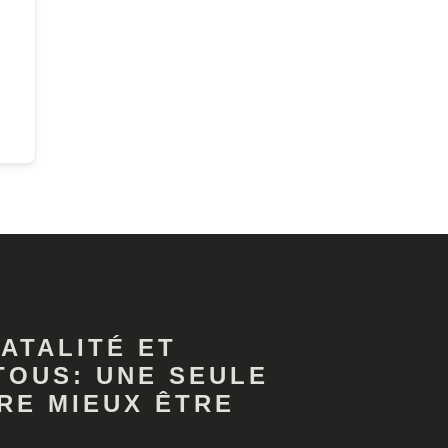
ATALITÉ ET
TOUS: UNE SEULE
RE MIEUX ÊTRE