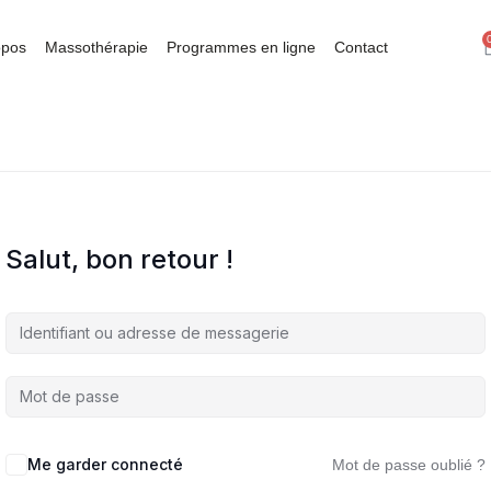
opos
Massothérapie
Programmes en ligne
Contact
Salut, bon retour !
Me garder connecté
Mot de passe oublié ?