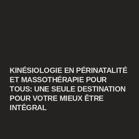
KINÉSIOLOGIE EN PÉRINATALITÉ
ET MASSOTHÉRAPIE POUR
TOUS: UNE SEULE DESTINATION
POUR VOTRE MIEUX ÊTRE
INTÉGRAL