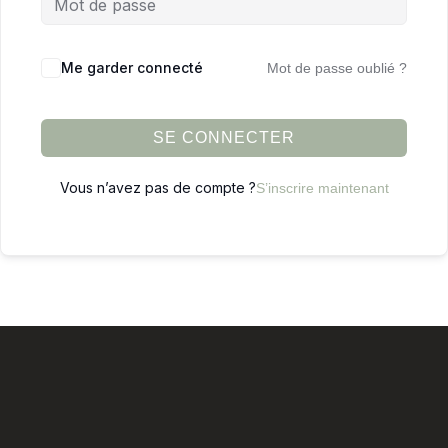
Me garder connecté
Mot de passe oublié ?
SE CONNECTER
Vous n’avez pas de compte ?
S’inscrire maintenant