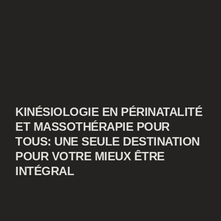
KINÉSIOLOGIE EN PÉRINATALITÉ
ET MASSOTHÉRAPIE POUR
TOUS: UNE SEULE DESTINATION
POUR VOTRE MIEUX ÊTRE
INTÉGRAL