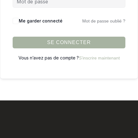
Me garder connecté
Mot de passe oublié ?
SE CONNECTER
Vous n’avez pas de compte ?
S’inscrire maintenant