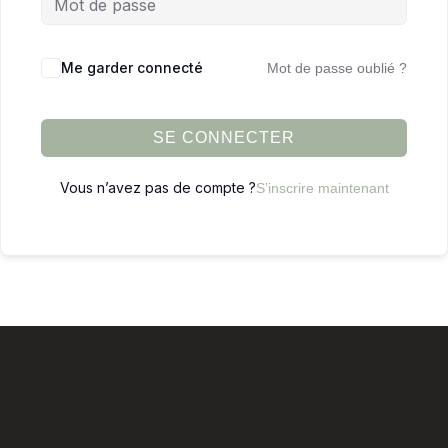
Me garder connecté
Mot de passe oublié ?
SE CONNECTER
Vous n’avez pas de compte ?
S’inscrire maintenant