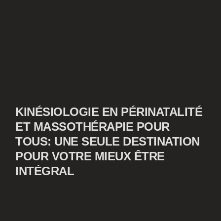
KINÉSIOLOGIE EN PÉRINATALITÉ
ET MASSOTHÉRAPIE POUR
TOUS: UNE SEULE DESTINATION
POUR VOTRE MIEUX ÊTRE
INTÉGRAL