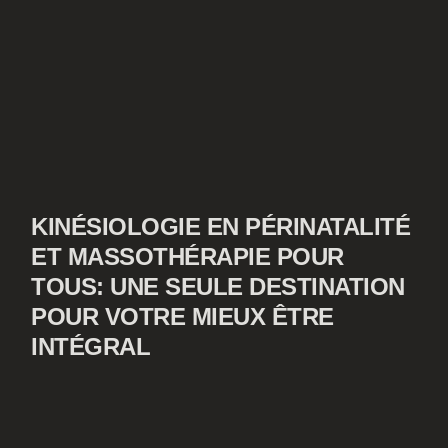
KINÉSIOLOGIE EN PÉRINATALITÉ
ET MASSOTHÉRAPIE POUR
TOUS: UNE SEULE DESTINATION
POUR VOTRE MIEUX ÊTRE
INTÉGRAL