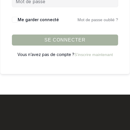
Me garder connecté
Mot de passe oublié ?
SE CONNECTER
Vous n’avez pas de compte ?
S’inscrire maintenant