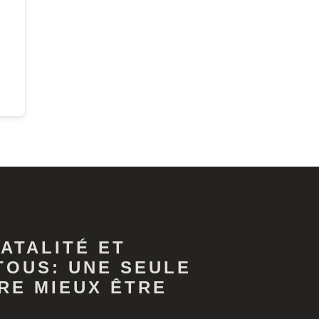
ATALITÉ ET
TOUS: UNE SEULE
RE MIEUX ÊTRE