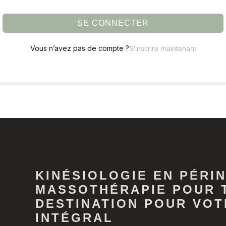
SE CONNECTER
Vous n’avez pas de compte ?
S’inscrire maintenant
KINÉSIOLOGIE EN PÉRIN
MASSOTHÉRAPIE POUR 
DESTINATION POUR VOT
INTÉGRAL