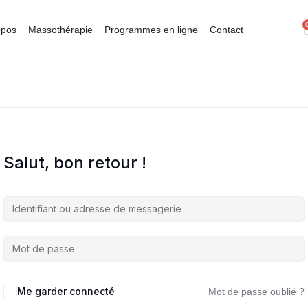
opos
Massothérapie
Programmes en ligne
Contact
Salut, bon retour !
Me garder connecté
Mot de passe oublié ?