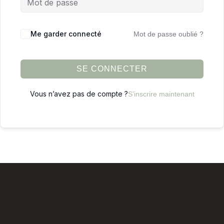
Me garder connecté
Mot de passe oublié ?
SE CONNECTER
Vous n’avez pas de compte ?
S’inscrire maintenant