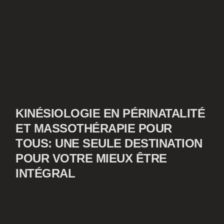
KINÉSIOLOGIE EN PÉRINATALITÉ
ET MASSOTHÉRAPIE POUR
TOUS: UNE SEULE DESTINATION
POUR VOTRE MIEUX ÊTRE
INTÉGRAL