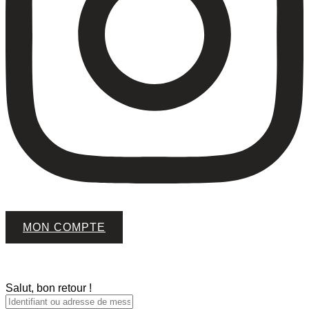
MON COMPTE
Salut, bon retour !