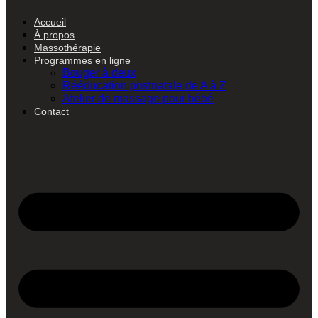
Accueil
À propos
Massothérapie
Programmes en ligne
Bouger à deux
Rééducation postnatale de A à Z
Atelier de massage pour bébé
Contact