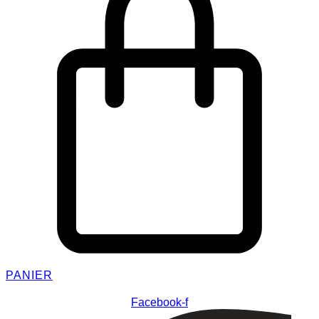
PANIER
Facebook-f