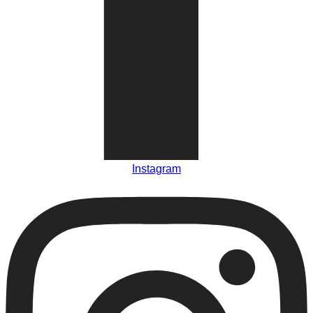
Instagram