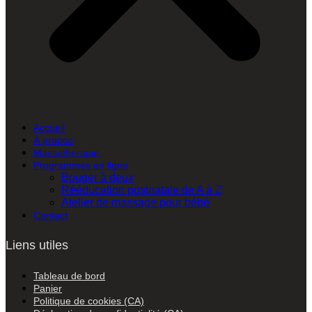
Accueil
À propos
Massothérapie
Programmes en ligne
Bouger à deux
Rééducation postnatale de A à Z
Atelier de massage pour bébé
Contact
Liens utiles
Tableau de bord
Panier
Politique de cookies (CA)