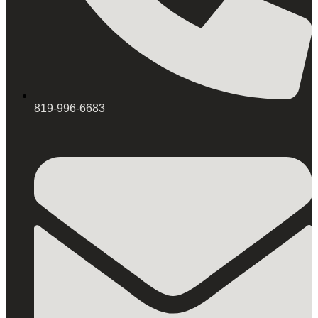
819-996-6683