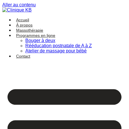
Aller au contenu
Accueil
À propos
Massothérapie
Programmes en ligne
Bouger à deux
Rééducation postnatale de A à Z
Atelier de massage pour bébé
Contact