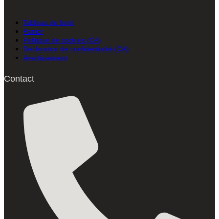
Tableau de bord
Panier
Politique de cookies (CA)
Déclaration de confidentialité (CA)
Avertissement
Contact