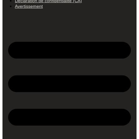
Déclaration de confidentialité (CA)
Avertissement