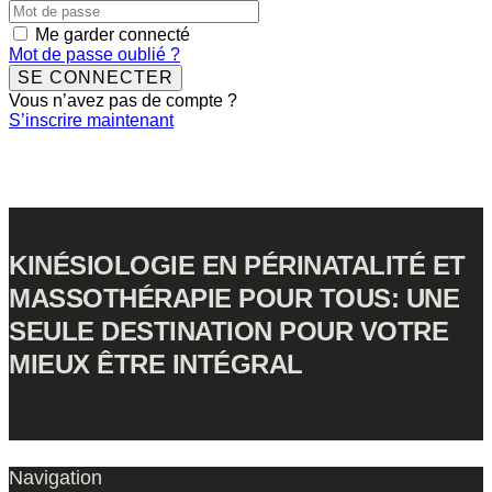
Me garder connecté
Mot de passe oublié ?
SE CONNECTER
Vous n’avez pas de compte ?
S’inscrire maintenant
KINÉSIOLOGIE EN PÉRINATALITÉ ET
MASSOTHÉRAPIE POUR TOUS: UNE
SEULE DESTINATION POUR VOTRE
MIEUX ÊTRE INTÉGRAL
Navigation