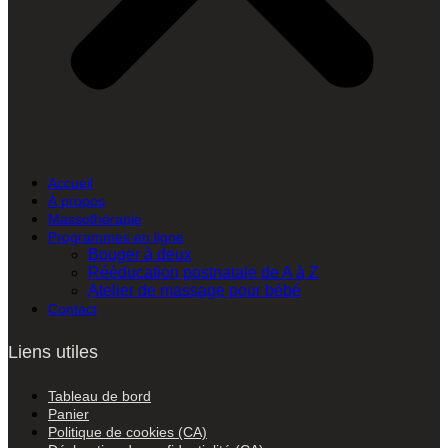
Accueil
À propos
Massothérapie
Programmes en ligne
Bouger à deux
Rééducation postnatale de A à Z
Atelier de massage pour bébé
Contact
Liens utiles
Tableau de bord
Panier
Politique de cookies (CA)