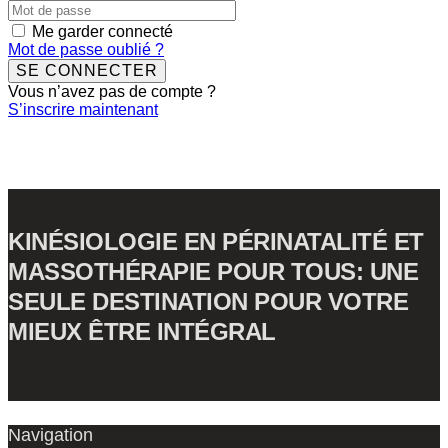
Me garder connecté
Mot de passe oublié ?
SE CONNECTER
Vous n’avez pas de compte ?
S’inscrire maintenant
KINÉSIOLOGIE EN PÉRINATALITÉ ET
MASSOTHÉRAPIE POUR TOUS: UNE
SEULE DESTINATION POUR VOTRE
MIEUX ÊTRE INTÉGRAL
Navigation