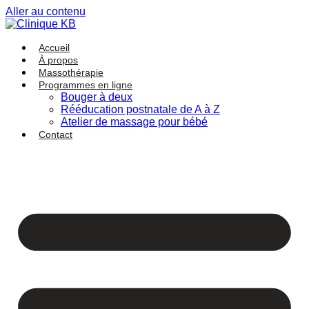
Aller au contenu
Accueil
À propos
Massothérapie
Programmes en ligne
Bouger à deux
Rééducation postnatale de A à Z
Atelier de massage pour bébé
Contact