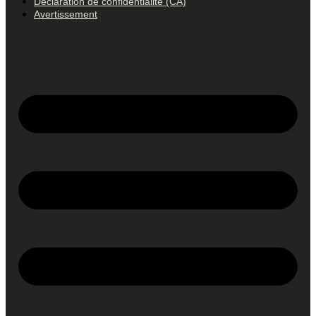
Déclaration de confidentialité (CA)
Avertissement