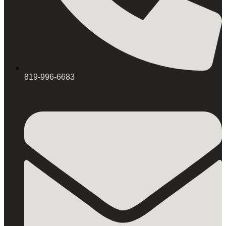
819-996-6683