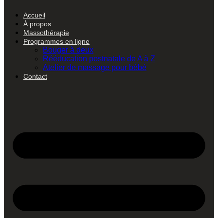
Accueil
À propos
Massothérapie
Programmes en ligne
Bouger à deux
Rééducation postnatale de A à Z
Atelier de massage pour bébé
Contact