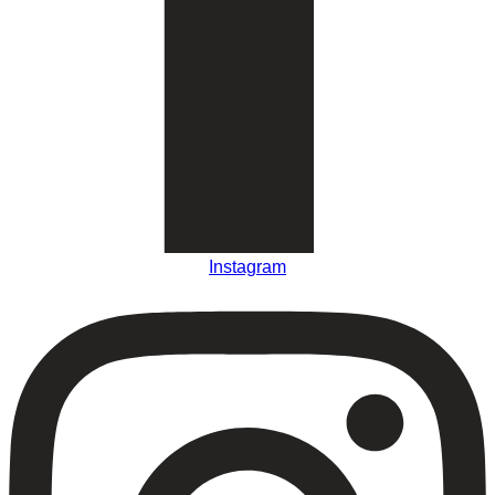
Instagram