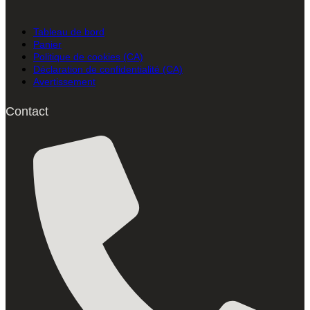
Tableau de bord
Panier
Politique de cookies (CA)
Déclaration de confidentialité (CA)
Avertissement
Contact