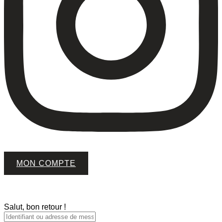
MON COMPTE
Salut, bon retour !