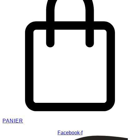
PANIER
Facebook-f