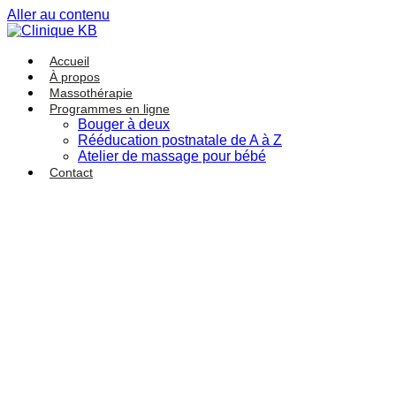
Aller au contenu
Accueil
À propos
Massothérapie
Programmes en ligne
Bouger à deux
Rééducation postnatale de A à Z
Atelier de massage pour bébé
Contact