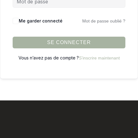
Me garder connecté
Mot de passe oublié ?
SE CONNECTER
Vous n’avez pas de compte ?
S’inscrire maintenant