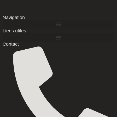
Navigation
Liens utiles
Contact