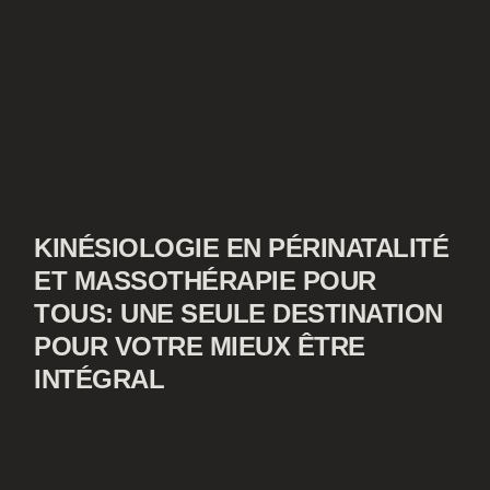
KINÉSIOLOGIE EN PÉRINATALITÉ
ET MASSOTHÉRAPIE POUR
TOUS: UNE SEULE DESTINATION
POUR VOTRE MIEUX ÊTRE
INTÉGRAL