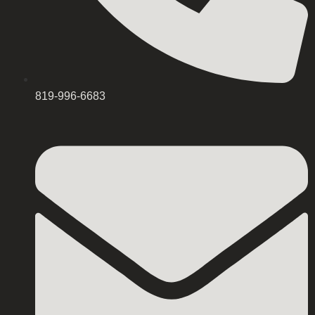
819-996-6683