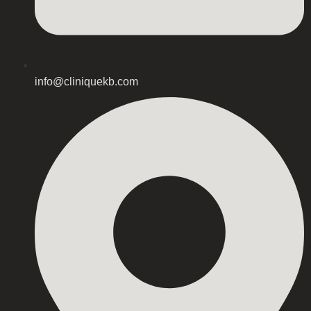
info@cliniquekb.com