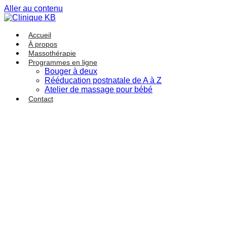
Aller au contenu
Accueil
À propos
Massothérapie
Programmes en ligne
Bouger à deux
Rééducation postnatale de A à Z
Atelier de massage pour bébé
Contact