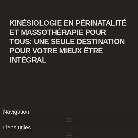
KINÉSIOLOGIE EN PÉRINATALITÉ
ET MASSOTHÉRAPIE POUR
TOUS: UNE SEULE DESTINATION
POUR VOTRE MIEUX ÊTRE
INTÉGRAL
Navigation
Liens utiles