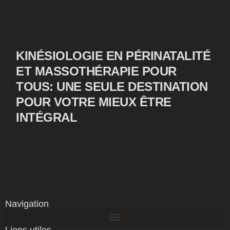
KINÉSIOLOGIE EN PÉRINATALITÉ
ET MASSOTHÉRAPIE POUR
TOUS: UNE SEULE DESTINATION
POUR VOTRE MIEUX ÊTRE
INTÉGRAL
Navigation