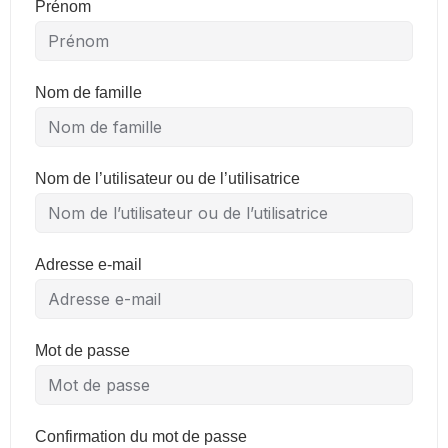
Prénom
Nom de famille
Nom de l’utilisateur ou de l’utilisatrice
Adresse e-mail
Mot de passe
Confirmation du mot de passe