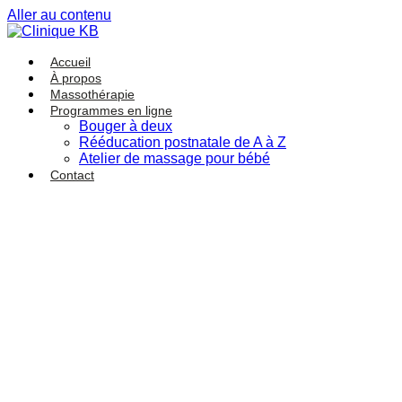
Aller au contenu
Accueil
À propos
Massothérapie
Programmes en ligne
Bouger à deux
Rééducation postnatale de A à Z
Atelier de massage pour bébé
Contact